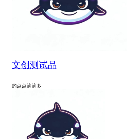
文创测试品
的点点滴滴多