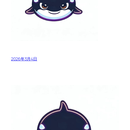
2026年3月4日